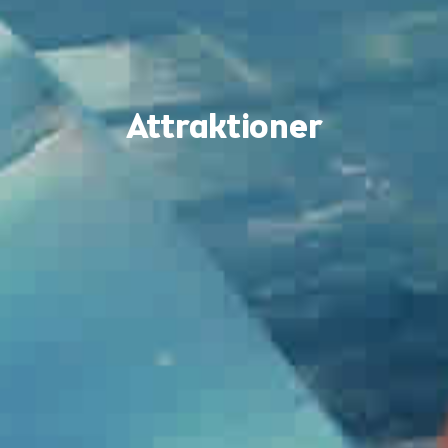
Attraktioner