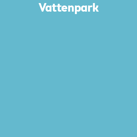
Vattenpark