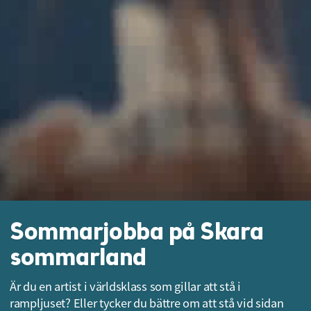
Sommarjobba på Skara
sommarland
Är du en artist i världsklass som gillar att stå i
rampljuset? Eller tycker du bättre om att stå vid sidan