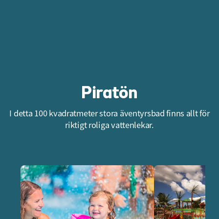
Piratön
I detta 100 kvadratmeter stora äventyrsbad finns allt för
riktigt roliga vattenlekar.