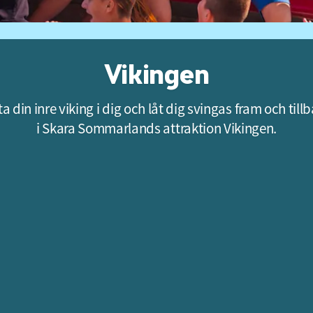
Vikingen
ta din inre viking i dig och låt dig svingas fram och till
i Skara Sommarlands attraktion Vikingen.