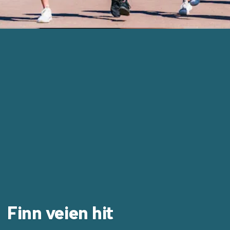
Finn veien hit