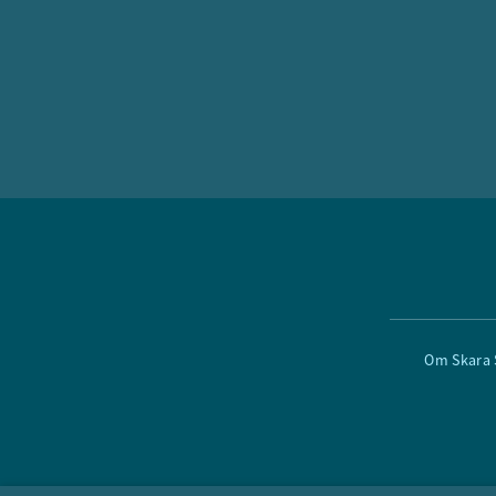
Om Skara