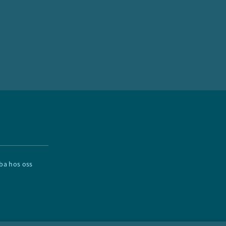
ba hos oss